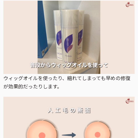
ウィッグオイルを使ったり、縮れてしまっても早めの修復
が効果的だったりします。