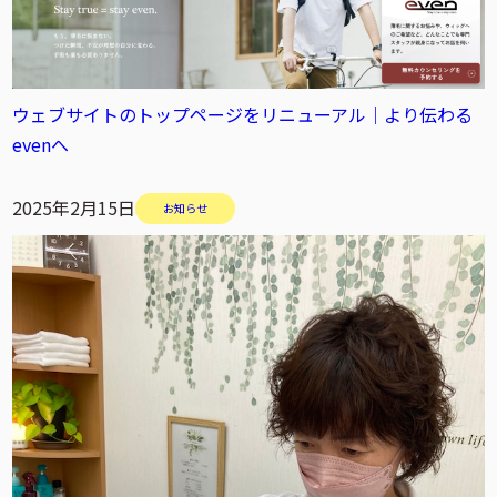
ウェブサイトのトップページをリニューアル｜より伝わる
evenへ
2025年2月15日
お知らせ