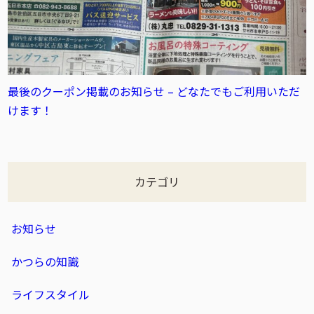
最後のクーポン掲載のお知らせ – どなたでもご利用いただ
けます！
カテゴリ
お知らせ
かつらの知識
ライフスタイル