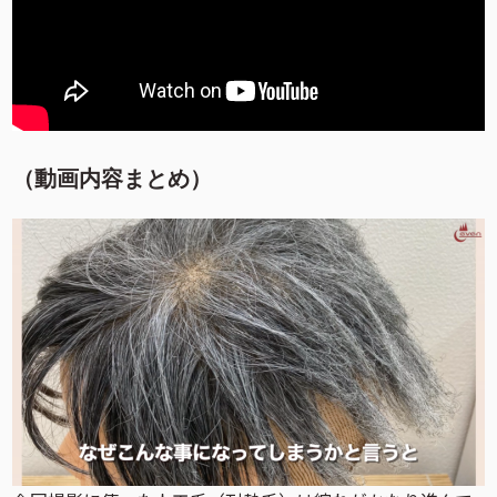
（動画内容まとめ）