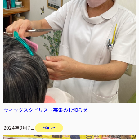
ウィッグスタイリスト募集のお知らせ
2024年9月7日
お知らせ