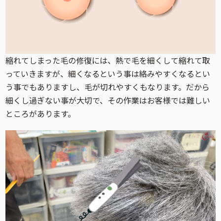
縮れてしまった毛の修復には、熱で毛を細くして縮れて取
っていきますが、細くなるという事は絡みやすくなるとい
う事でもありますし、毛が切れやすくもなります。だから
細くし過ぎない事が大切で、その作業はお客様では難しい
ところがあります。