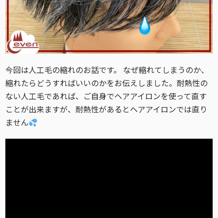
今回は人工毛の縮れのお話です。 なぜ縮れてしまうのか、
縮れたらどうすればいいのかをお伝えしました。耐熱性の
ない人工毛であれば、ご自身でヘアアイロンを使って直す
ことが出来ますが、耐熱性があるとヘアアイロンでは直り
ません