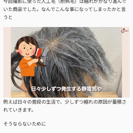
今回撮影に使った人工毛（耐熱毛）は縮れがかなり進んで
いた商品でした。なんでこんな事になってしまったかと言
うと
例えば日々の普段の生活で、少しずつ縮れの原因が蓄積さ
れていきます。
そうならないために