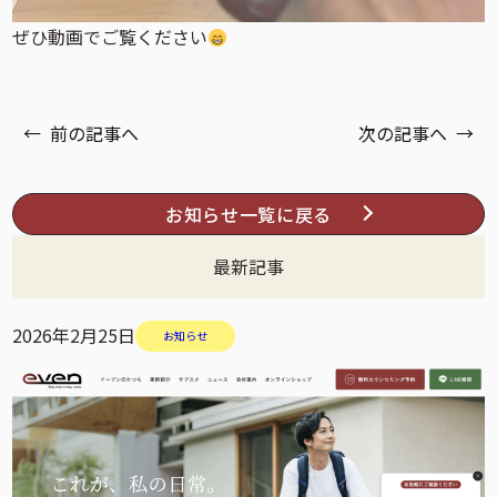
ぜひ動画でご覧ください
← 前の記事へ
次の記事へ →
お知らせ一覧に戻る
最新記事
2026年2月25日
お知らせ