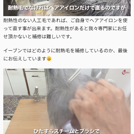
耐熱性のない人工毛であれば、ご自身でヘアアイロンを使
って直す事が出来ます。耐熱性があると我々専門家にお任
せ頂かないと補修は難しいです。
イーブンではどのように耐熱毛を補修しているのか、最後
にお伝えしています