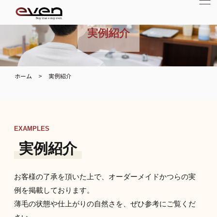
実例紹介
ホーム
>
実例紹介
EXAMPLES
実例紹介
お客様の了承を頂いた上で、オーダーメイドかつらの実
例を掲載しております。
薄毛の状態や仕上がりの自然さを、ぜひ参考にご覧くだ