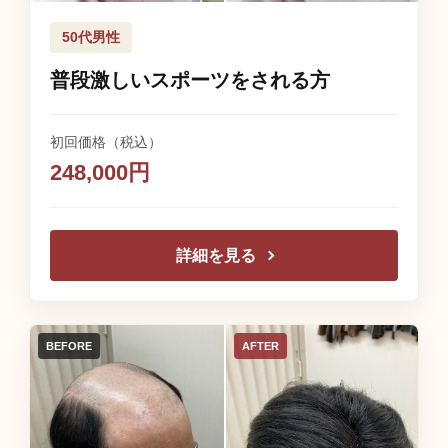
50代男性
普段激しいスポーツをされる方
初回価格（税込）
248,000円
詳細を見る
BEFORE
AFTER