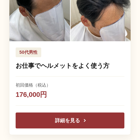
50代男性
お仕事でヘルメットをよく使う方
初回価格（税込）
176,000円
詳細を見る