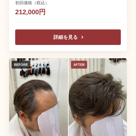
初回価格（税込）
212,000円
詳細を見る
BEFORE
AFTER