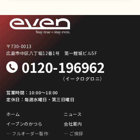
〒730-0013
広島市中区八丁堀12番1号 第一鯉城ビル5F
0120-196962
（イークログロニ）
営業時間：10:00〜18:00
定休日：毎週水曜日・第三日曜日
ホーム
ニュース
イーブンのかつら
会社案内
— フルオーダー製作
— ご挨拶