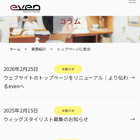
コラム
ホーム
>
実例紹介
>
トップページに表示
2026年2月25日
お知らせ
ウェブサイトのトップページをリニューアル｜より伝わ
→
るevenへ
2025年2月15日
お知らせ
ウィッグスタイリスト募集のお知らせ
→