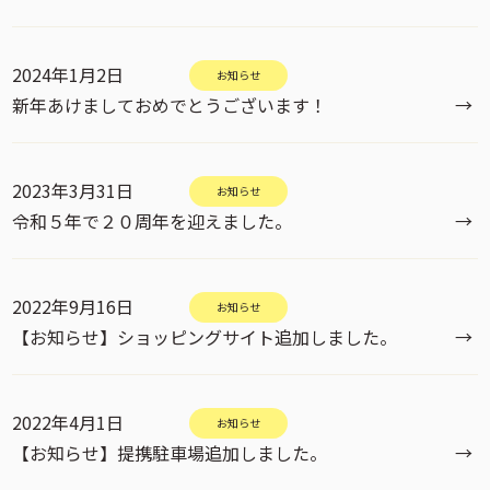
2024年1月2日
お知らせ
新年あけましておめでとうございます！
→
2023年3月31日
お知らせ
令和５年で２０周年を迎えました。
→
2022年9月16日
お知らせ
【お知らせ】ショッピングサイト追加しました。
→
2022年4月1日
お知らせ
【お知らせ】提携駐車場追加しました。
→