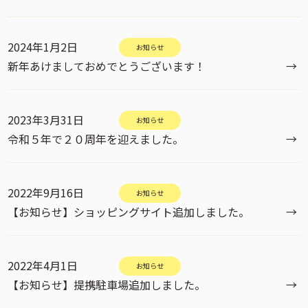
2024年1月2日
お知らせ
新年あけましておめでとうございます！
→
2023年3月31日
お知らせ
令和５年で２０周年を迎えました。
→
2022年9月16日
お知らせ
【お知らせ】ショッピングサイト追加しました。
→
2022年4月1日
お知らせ
【お知らせ】提携駐車場追加しました。
→