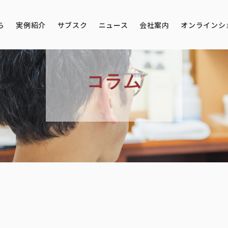
ら
実例紹介
サブスク
ニュース
会社案内
オンラインシ
コラム