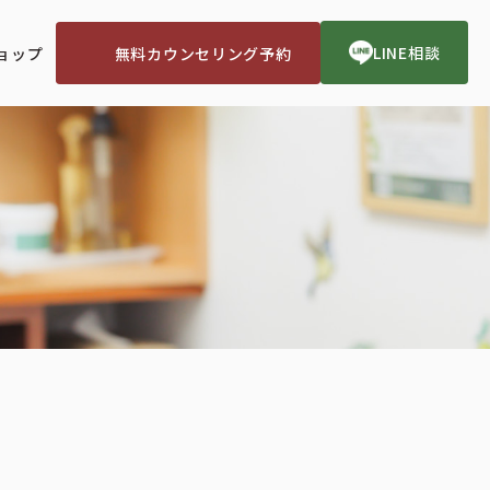
LINE相談
無料カウンセリング予約
ョップ