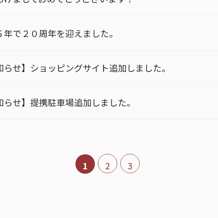
５年で２０周年を迎えました。
知らせ】ショッピングサイト追加しました。
知らせ】提携駐車場追加しました。
1
2
3