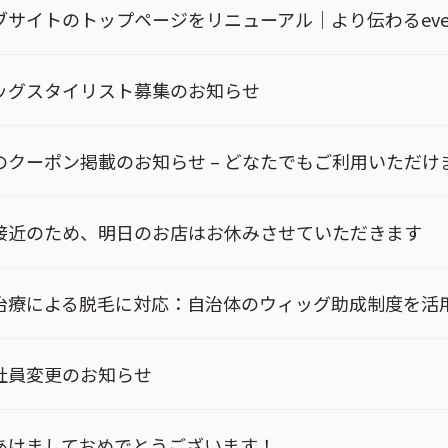
ブサイトのトップページをリニューアル｜より伝わるeve
ッグスタイリスト募集のお知らせ
のクーポン掲載のお知らせ – どなたでもご利用いただけ
接近のため、明日のお店はお休みさせていただきます
治療による脱毛に対応：自治体のウィッグ助成制度を活
社員変更のお知らせ
あけましておめでとうございます！