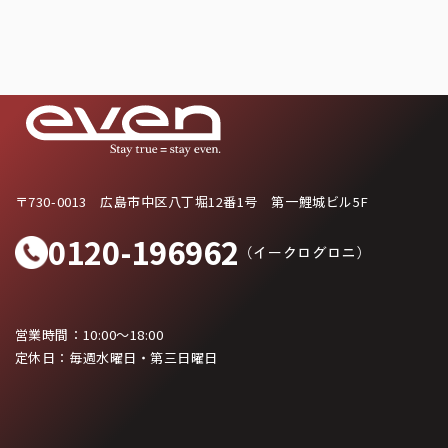
〒730-0013
広島市中区八丁堀12番1号 第一鯉城ビル5F
0120-196962
（イークログロニ）
営業時間：10:00〜18:00
定休日：毎週水曜日・第三日曜日