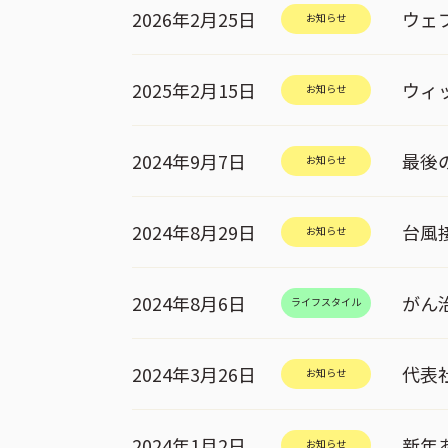
2026年2月25日
ウェ
お知らせ
2025年2月15日
ウィ
お知らせ
2024年9月7日
最後
お知らせ
2024年8月29日
台風
お知らせ
2024年8月6日
がん
ライフスタイル
2024年3月26日
代表
お知らせ
2024年1月2日
新年
お知らせ