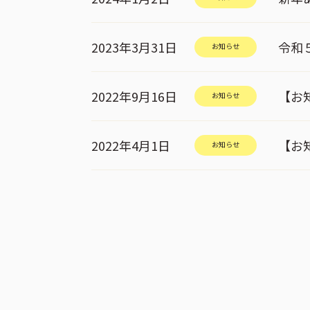
2023年3月31日
令和
お知らせ
2022年9月16日
【お
お知らせ
2022年4月1日
【お
お知らせ