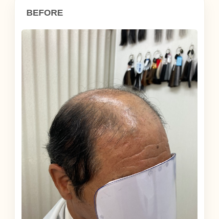
BEFORE