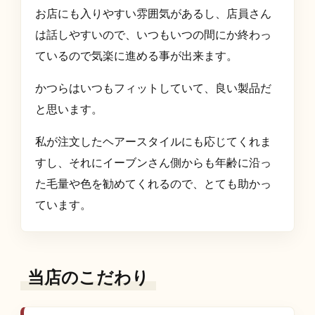
お店にも入りやすい雰囲気があるし、店員さん
は話しやすいので、いつもいつの間にか終わっ
ているので気楽に進める事が出来ます。
かつらはいつもフィットしていて、良い製品だ
と思います。
私が注文したヘアースタイルにも応じてくれま
すし、それにイーブンさん側からも年齢に沿っ
た毛量や色を勧めてくれるので、とても助かっ
ています。
当店のこだわり