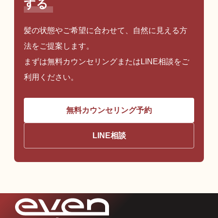
する
髪の状態やご希望に合わせて、自然に見える方
法をご提案します。
まずは無料カウンセリングまたはLINE相談をご
利用ください。
無料カウンセリング予約
LINE相談