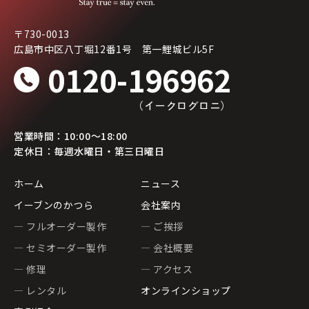
〒730-0013
広島市中区八丁堀12番1号 第一鯉城ビル5F
0120-196962
（イークログロニ）
営業時間：10:00〜18:00
定休日：毎週水曜日・第三日曜日
ホーム
ニュース
イーブンのかつら
会社案内
— フルオーダー製作
— ご挨拶
— セミオーダー製作
— 会社概要
— 修理
— アクセス
— レンタル
オンラインショップ