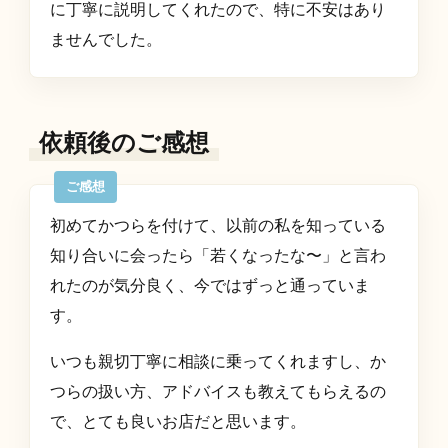
に丁寧に説明してくれたので、特に不安はあり
ませんでした。
依頼後のご感想
初めてかつらを付けて、以前の私を知っている
知り合いに会ったら「若くなったな〜」と言わ
れたのが気分良く、今ではずっと通っていま
す。
いつも親切丁寧に相談に乗ってくれますし、か
つらの扱い方、アドバイスも教えてもらえるの
で、とても良いお店だと思います。