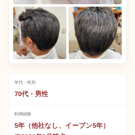
年代・性別
70代・男性
利用経験
5年（他社なし、イーブン5年）