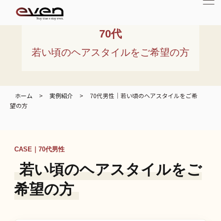
70代
若い頃のヘアスタイルをご希望の方
ホーム
>
実例紹介
>
70代男性｜若い頃のヘアスタイルをご希
望の方
CASE｜70代男性
若い頃のヘアスタイルをご
希望の方