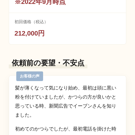
※2022年9月時点
初回価格（税込）
212,000円
依頼前の要望・不安点
髪が薄くなって気になり始め、最初は頭に黒い
粉を付けていましたが、かつらの方が良いかと
思っている時、新聞広告でイーブンさんを知り
ました。
初めてのかつらでしたが、最初電話を掛けた時