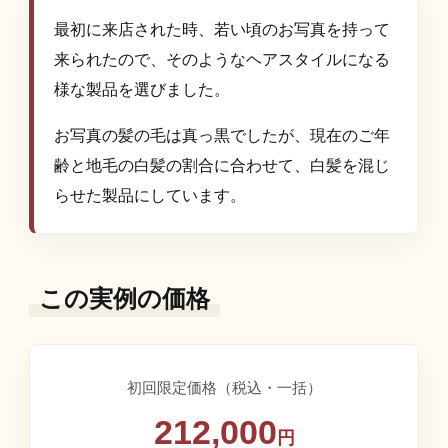
最初に来店された時、若い頃のお写真を持って
来られたので、そのようなヘアスタイルになる
様な製品を選びました。
お写真の髪の毛は真っ黒でしたが、現在のご年
齢と地毛の白髪の割合に合わせて、白髪を混じ
らせた製品にしています。
この実例の価格
初回限定価格（税込・一括）
212,000
円