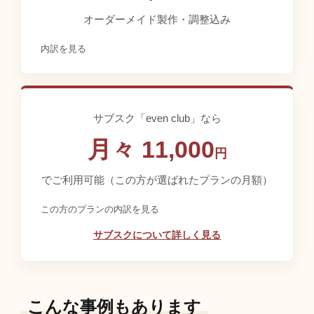
オーダーメイド製作・調整込み
内訳を見る
サブスク「even club」なら
月々 11,000
円
でご利用可能（この方が選ばれたプランの月額）
この方のプランの内訳を見る
サブスクについて詳しく見る
こんな事例もあります