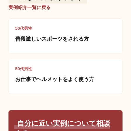
実例紹介一覧に戻る
50代男性
普段激しいスポーツをされる方
50代男性
お仕事でヘルメットをよく使う方
自分に近い実例について相談