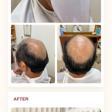
AFTER