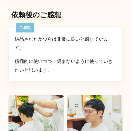
依頼後のご感想
納品されたかつらは非常に良いと感じていま
す。
積極的に使いつつ、傷まないように使っていき
たいと思います。