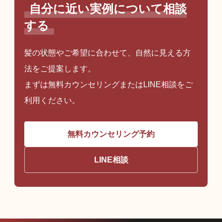
自分に近い実例について相談
する
髪の状態やご希望に合わせて、自然に見える方
法をご提案します。
まずは無料カウンセリングまたはLINE相談をご
利用ください。
無料カウンセリング予約
LINE相談