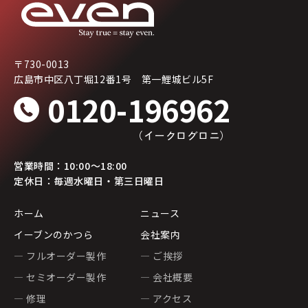
〒730-0013
広島市中区八丁堀12番1号 第一鯉城ビル5F
0120-196962
（イークログロニ）
営業時間：10:00〜18:00
定休日：毎週水曜日・第三日曜日
ホーム
ニュース
イーブンのかつら
会社案内
— フルオーダー製作
— ご挨拶
— セミオーダー製作
— 会社概要
— 修理
— アクセス