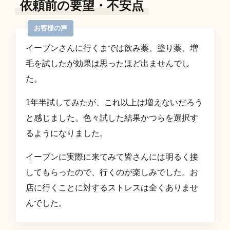
依頼前の要望・不安点
イーブンさんに行くまでは飲み薬、塗り薬、増
毛を試したが効果は思ったほど出ませんでし
た。
1年半試してみたが、これ以上は増えないだろう
と感じました。色々試した結果かつらを選択す
るようになりました。
イーブンに実際に来てみて皆さんには明るく接
してもらったので、行くのが楽しみでした。お
店に行くことに対するストレスは全くありませ
んでした。