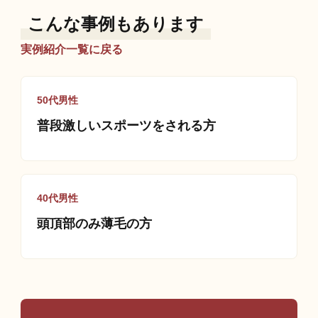
こんな事例もあります
実例紹介一覧に戻る
50代男性
普段激しいスポーツをされる方
40代男性
頭頂部のみ薄毛の方