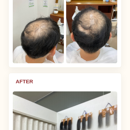
AFTER