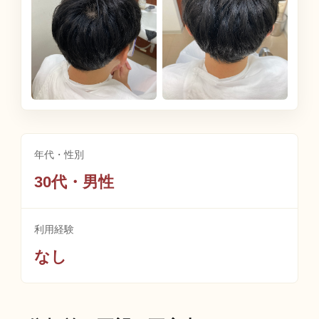
年代・性別
30代・男性
利用経験
なし