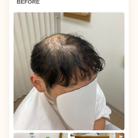
BEFORE